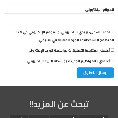
ا
ء
الموقع الإلكتروني
ا
ل
ا
ح
احفظ اسمي، بريدي الإلكتروني، والموقع الإلكتروني في هذا
ت
المتصفح لاستخدامها المرة المقبلة في تعليقي.
ر
ا
أعلمني بمتابعة التعليقات بواسطة البريد الإلكتروني.
ف
.
أعلمني بالمواضيع الجديدة بواسطة البريد الإلكتروني.
.
.
تبحث عن المزيد!!