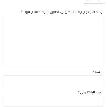
لن يتم نشر عنوان بريدك الإلكتروني.
الحقول الإلزامية مشار إليها بـ
*
ا
ل
ت
ع
ل
ي
ق
*
الاسم
*
البريد الإلكتروني
*