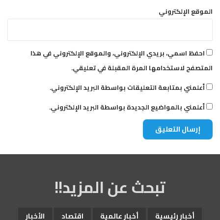
الموقع الإلكتروني
احفظ اسمي، بريدي الإلكتروني، والموقع الإلكتروني في هذا
المتصفح لاستخدامها المرة المقبلة في تعليقي.
أعلمني بمتابعة التعليقات بواسطة البريد الإلكتروني.
أعلمني بالمواضيع الجديدة بواسطة البريد الإلكتروني.
تبحث عن المزيد!!
أخبار رئيسية
أخبار عالمية
اقتصاد
الأخبار