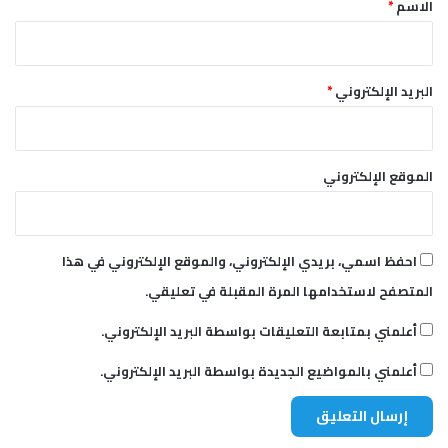
*
الاسم
*
البريد الإلكتروني
*
الموقع الإلكتروني
احفظ اسمي، بريدي الإلكتروني، والموقع الإلكتروني في هذا
المتصفح لاستخدامها المرة المقبلة في تعليقي.
أعلمني بمتابعة التعليقات بواسطة البريد الإلكتروني.
أعلمني بالمواضيع الجديدة بواسطة البريد الإلكتروني.