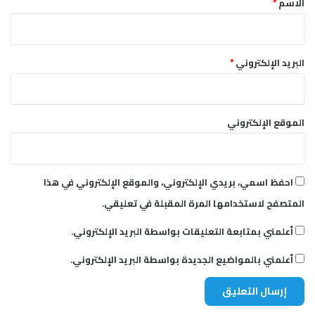
ن
الاسم
*
س
ا
ن
ي
البريد الإلكتروني
*
الموقع الإلكتروني
احفظ اسمي، بريدي الإلكتروني، والموقع الإلكتروني في هذا
المتصفح لاستخدامها المرة المقبلة في تعليقي.
أعلمني بمتابعة التعليقات بواسطة البريد الإلكتروني.
أعلمني بالمواضيع الجديدة بواسطة البريد الإلكتروني.