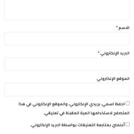
ي
ق
*
الاسم
*
البريد الإلكتروني
*
الموقع الإلكتروني
احفظ اسمي، بريدي الإلكتروني، والموقع الإلكتروني في هذا
المتصفح لاستخدامها المرة المقبلة في تعليقي.
أعلمني بمتابعة التعليقات بواسطة البريد الإلكتروني.