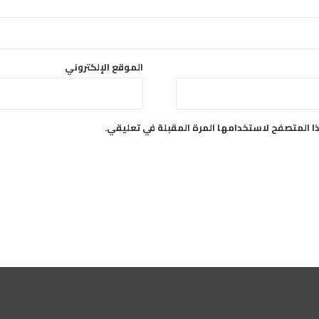
الموقع الإلكتروني
ا المتصفح لاستخدامها المرة المقبلة في تعليقي.