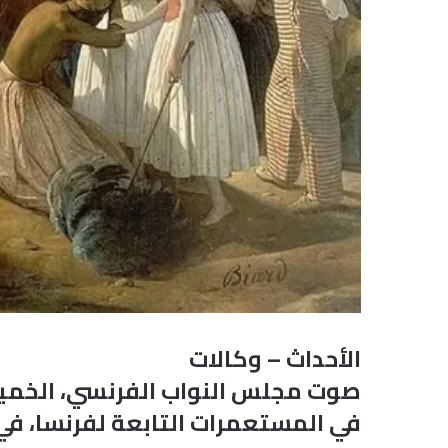
الأحداث – وكالات
في المستعمرات التابعة لفرنسا، في