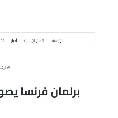
الرئيسية
الأخبار الرئيسية
أخبار
تقا
الرئي
برلمان فرنسا يصوت