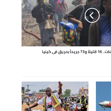
ريق في كينيا