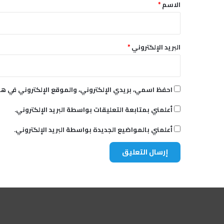
*
الاسم
*
البريد الإلكتروني
*
احفظ اسمي، بريدي الإلكتروني، والموقع الإلكتروني في هذ
أعلمني بمتابعة التعليقات بواسطة البريد الإلكتروني.
أعلمني بالمواضيع الجديدة بواسطة البريد الإلكتروني.