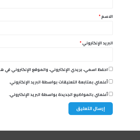
ق
ش
ة
*
الاسم
*
البريد الإلكتروني
*
احفظ اسمي، بريدي الإلكتروني، والموقع الإلكتروني في هذ
أعلمني بمتابعة التعليقات بواسطة البريد الإلكتروني.
أعلمني بالمواضيع الجديدة بواسطة البريد الإلكتروني.