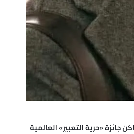
كن جائزة «حرية التعبير» العالمية