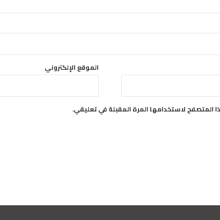
الموقع الإلكتروني
ا المتصفح لاستخدامها المرة المقبلة في تعليقي.