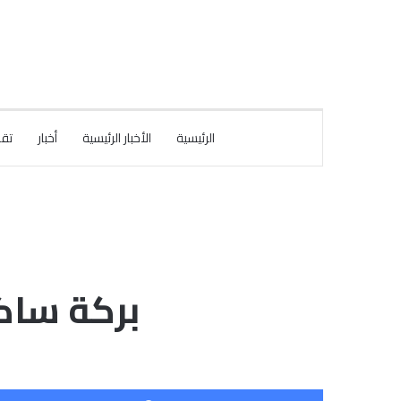
الرئيسية
الأخبار الرئيسية
أخبار
تقا
بركة ساكن