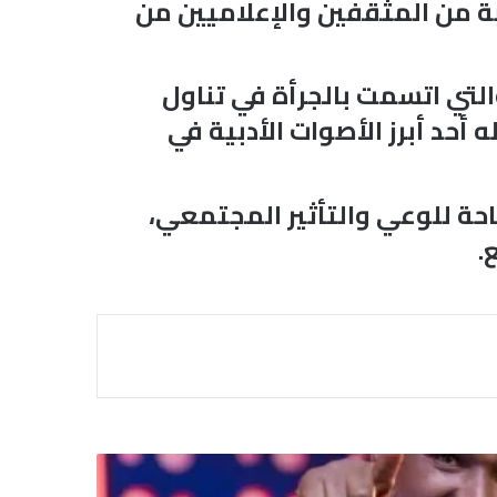
نخبة من المثقفين والإعلاميين من
والتي اتسمت بالجرأة في تناول
 أحد أبرز الأصوات الأدبية في
حة للوعي والتأثير المجتمعي،
.