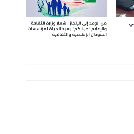
مي
من الوعد إلى الإنجاز.. شعار وزارة الثقافة
والإعلام “جيناكم” يعيد الحياة لمؤسسات
السودان الإعلامية والثقافية