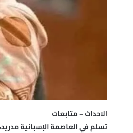
الاحداث – متابعات
تسلم في العاصمة الإسبانية مدريد، ي