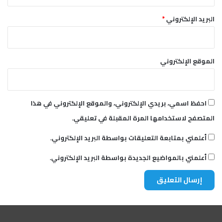
ج
ا
البريد الإلكتروني
*
ح
الموقع الإلكتروني
احفظ اسمي، بريدي الإلكتروني، والموقع الإلكتروني في هذا
المتصفح لاستخدامها المرة المقبلة في تعليقي.
أعلمني بمتابعة التعليقات بواسطة البريد الإلكتروني.
أعلمني بالمواضيع الجديدة بواسطة البريد الإلكتروني.