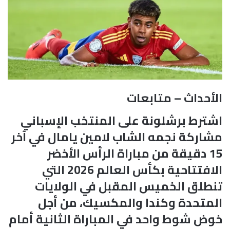
الأحداث – متابعات
اشترط برشلونة على المنتخب الإسباني
مشاركة نجمه الشاب لامين يامال في آخر
15 دقيقة من مباراة الرأس الأخضر
الافتتاحية بكأس العالم 2026 التي
تنطلق الخميس المقبل في الولايات
المتحدة وكندا والمكسيك، من أجل
خوض شوط واحد في المباراة الثانية أمام