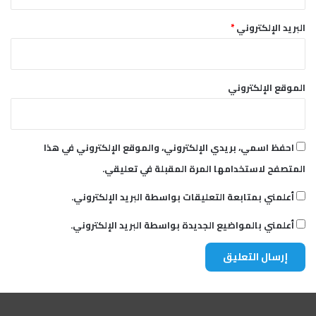
البريد الإلكتروني
*
الموقع الإلكتروني
احفظ اسمي، بريدي الإلكتروني، والموقع الإلكتروني في هذا
المتصفح لاستخدامها المرة المقبلة في تعليقي.
أعلمني بمتابعة التعليقات بواسطة البريد الإلكتروني.
أعلمني بالمواضيع الجديدة بواسطة البريد الإلكتروني.