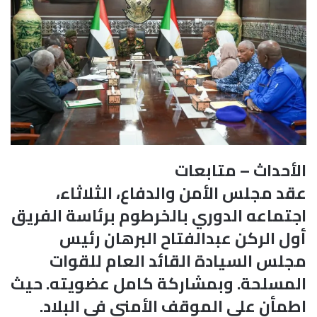
الأحداث – متابعات
عقد مجلس الأمن والدفاع، الثلاثاء،
اجتماعه الدوري بالخرطوم برئاسة الفريق
أول الركن عبدالفتاح البرهان رئيس
مجلس السيادة القائد العام للقوات
المسلحة. وبمشاركة كامل عضويته. حيث
اطمأن على الموقف الأمني في البلاد.