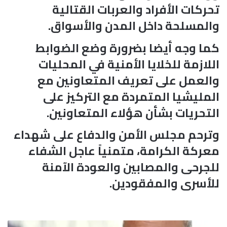
تحركات الأفراد والعربات القتالية
والمسلحة داخل المدن والأسواق.
كما وجه أيضا بضرورة وضع الضوابط
اللازمة للخلايا الأمنية في المحليات
والعمل على تعريف المتعاونين مع
المليشيا المتمردة مع التركيز على
التحريات بشأن هؤلاء المتعاونين.
وترحم مجلس الأمن والدفاع على شهداء
معركة الكرامة، متمنياً عاجل الشفاء
للجرحى والمصابين والعودة الآمنة
للأسرى والمفقودين.
ا