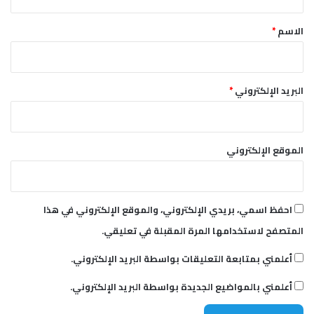
ق
*
الاسم
*
البريد الإلكتروني
*
الموقع الإلكتروني
احفظ اسمي، بريدي الإلكتروني، والموقع الإلكتروني في هذا
المتصفح لاستخدامها المرة المقبلة في تعليقي.
أعلمني بمتابعة التعليقات بواسطة البريد الإلكتروني.
أعلمني بالمواضيع الجديدة بواسطة البريد الإلكتروني.