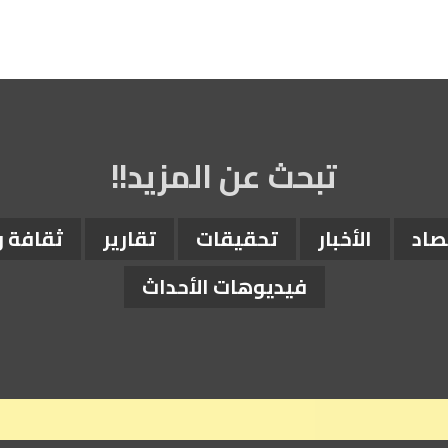
تبحث عن المزيد!!
صاد
الأخبار
تحقيقات
تقارير
ثقافة 
فيديوهات الأحداث