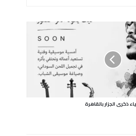
اء ذكرى الجزار بالقاهرة