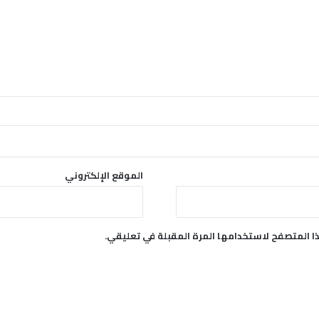
الموقع الإلكتروني
ا المتصفح لاستخدامها المرة المقبلة في تعليقي.