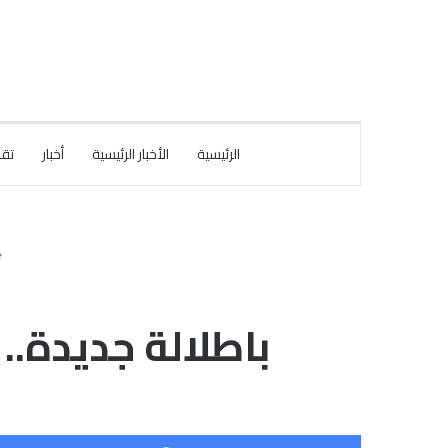
الرئيسية
الأخبار الرئيسية
أخبار
تقا
باطلالة جديدة..