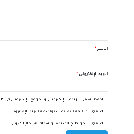
ة
ت
ع
ل
ي
ق
*
الاسم
*
البريد الإلكتروني
*
احفظ اسمي، بريدي الإلكتروني، والموقع الإلكتروني في هذ
أعلمني بمتابعة التعليقات بواسطة البريد الإلكتروني.
أعلمني بالمواضيع الجديدة بواسطة البريد الإلكتروني.