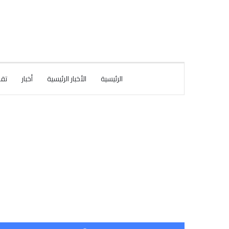
الرئيسية
الأخبار الرئيسية
أخبار
تقا