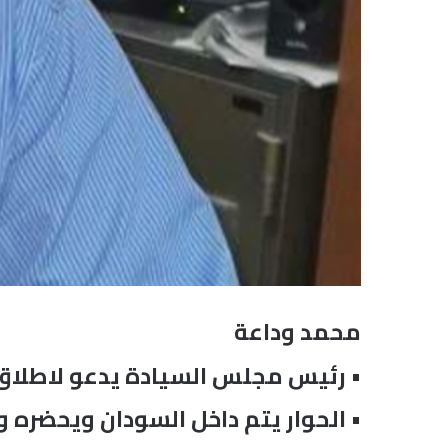
محمد وداعة
• رئيس مجلس السيادة يدعو لاطلاق
• الحوار يتم داخل السودان ويحضره 