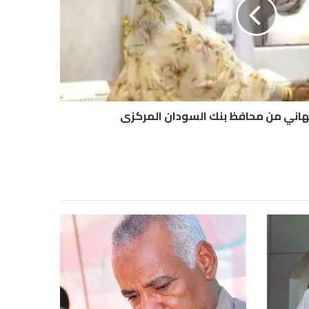
تهاني من محافظ بنك السودان المركزى