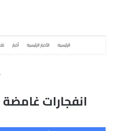
الرئيسية
الأخبار الرئيسية
أخبار
تقا
انفجارات غامضة و