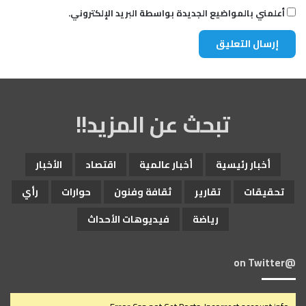
أعلمني بالمواضيع الجديدة بواسطة البريد الإلكتروني.
تبحث عن المزيد!!
أخبار رئيسية
أخبار عالمية
اقتصاد
الأخبار
تحقيقات
تقارير
ثقافة وفنون
حوارات
رأي
رياضة
فيديوهات الأحداث
@on Twitter