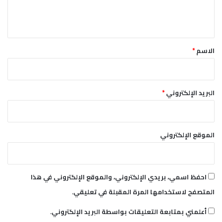
ل
ي
ق
*
الاسم
*
البريد الإلكتروني
*
الموقع الإلكتروني
احفظ اسمي، بريدي الإلكتروني، والموقع الإلكتروني في هذا
المتصفح لاستخدامها المرة المقبلة في تعليقي.
أعلمني بمتابعة التعليقات بواسطة البريد الإلكتروني.