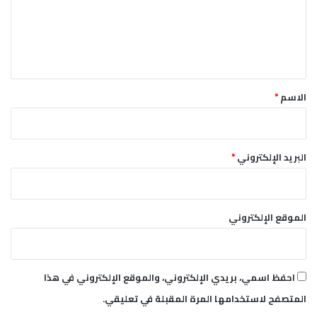
ل
ع
ق
ل
ا
ي
ه
ر
ق
ة
*
الاسم
*
البريد الإلكتروني
*
الموقع الإلكتروني
احفظ اسمي، بريدي الإلكتروني، والموقع الإلكتروني في هذا
المتصفح لاستخدامها المرة المقبلة في تعليقي.