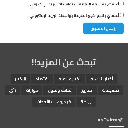
أعلمني بمتابعة التعليقات بواسطة البريد الإلكتروني.
أعلمني بالمواضيع الجديدة بواسطة البريد الإلكتروني.
تبحث عن المزيد!!
أخبار رئيسية
أخبار عالمية
اقتصاد
الأخبار
تحقيقات
تقارير
ثقافة وفنون
حوارات
رأي
رياضة
فيديوهات الأحداث
@on Twitter