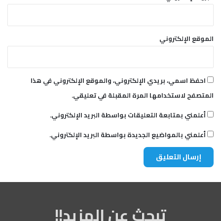
ك
الموقع الإلكتروني
احفظ اسمي، بريدي الإلكتروني، والموقع الإلكتروني في هذا
المتصفح لاستخدامها المرة المقبلة في تعليقي.
أعلمني بمتابعة التعليقات بواسطة البريد الإلكتروني.
أعلمني بالمواضيع الجديدة بواسطة البريد الإلكتروني.
تبحث عن المزيد!!