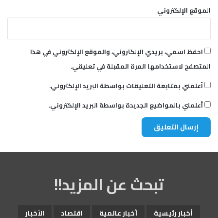
الموقع الإلكتروني
احفظ اسمي، بريدي الإلكتروني، والموقع الإلكتروني في هذا
المتصفح لاستخدامها المرة المقبلة في تعليقي.
أعلمني بمتابعة التعليقات بواسطة البريد الإلكتروني.
أعلمني بالمواضيع الجديدة بواسطة البريد الإلكتروني.
تبحث عن المزيد!!
أخبار رئيسية
أخبار عالمية
اقتصاد
الأخبار