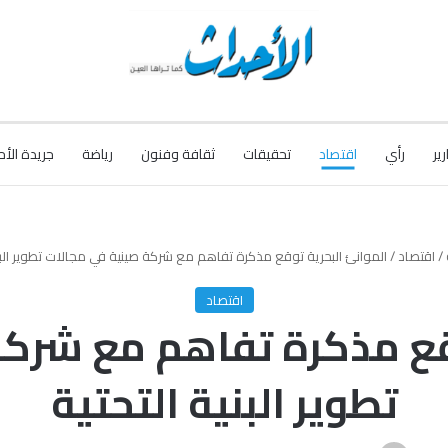
رير
رأي
اقتصاد
تحقيقات
ثقافة وفنون
رياضة
جريدة الأح
/
اقتصاد
/
الموانئ البحرية توقع مذكرة تفاهم مع شركة صينية في مجالات تطوير البني
اقتصاد
وقع مذكرة تفاهم مع شركة
تطوير البنية التحتية