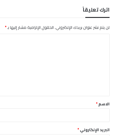
اترك تعليقاً
لن يتم نشر عنوان بريدك الإلكتروني.
الحقول الإلزامية مشار إليها بـ
*
ا
ل
ت
ع
ل
ي
ق
*
الاسم
*
البريد الإلكتروني
*