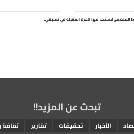
و
ر
ا المتصفح لاستخدامها المرة المقبلة في تعليقي.
تبحث عن المزيد!!
صاد
الأخبار
تحقيقات
تقارير
ثقافة 