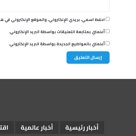
احفظ اسمي، بريدي الإلكتروني، والموقع الإلكتروني في هذ
أعلمني بمتابعة التعليقات بواسطة البريد الإلكتروني.
أعلمني بالمواضيع الجديدة بواسطة البريد الإلكتروني.
أخبار رئيسية
أخبار عالمية
اقت