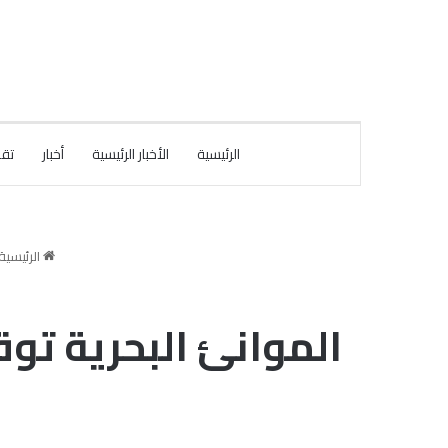
الرئيسية
الأخبار الرئيسية
أخبار
تقا
الرئيسية
الموانئ البحرية ت