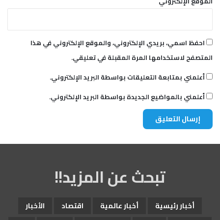
الموقع الإلكتروني
احفظ اسمي، بريدي الإلكتروني، والموقع الإلكتروني في هذا
المتصفح لاستخدامها المرة المقبلة في تعليقي.
أعلمني بمتابعة التعليقات بواسطة البريد الإلكتروني.
أعلمني بالمواضيع الجديدة بواسطة البريد الإلكتروني.
تبحث عن المزيد!!
أخبار رئيسية
أخبار عالمية
اقتصاد
الأخبار