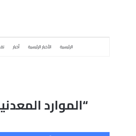
الرئيسية
الأخبار الرئيسية
أخبار
تقا
“الموارد المعدني