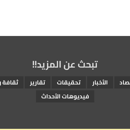
تبحث عن المزيد!!
صاد
الأخبار
تحقيقات
تقارير
ثقافة 
فيديوهات الأحداث