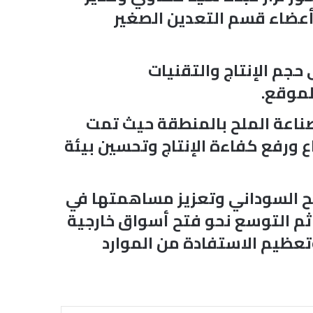
وأعضاء قسم التعدين الصغير
حجم الإنتاج والتقنيات
لموقع.
صناعة الملح بالمنطقة حيث تمت
 ورفع كفاءة الإنتاج وتحسين بيئة
ملح السوداني وتعزيز مساهمتها في
ثم التوسع نحو فتح أسواق خارجية
وتعظيم الاستفادة من الموارد