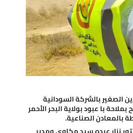
ن الصغير بالشركة السودانية
ملاحة با عبود بولاية البحر الأحمر
ة بالمعادن الصناعية.
تور نزار عبده سيد مكاوي ومدير