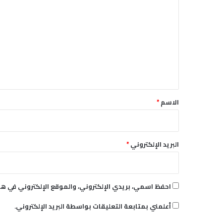
ع
ل
ا
ل
ت
ي
ع
ة
ل
ي
ق
*
الاسم
*
البريد الإلكتروني
*
احفظ اسمي، بريدي الإلكتروني، والموقع الإلكتروني في هذ
أعلمني بمتابعة التعليقات بواسطة البريد الإلكتروني.