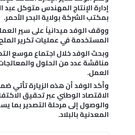
إدارة الإنتاج المهندس متوكل عبد ا
بمكتب الشركة بولاية البحر الأحمر.
ووقف الوفد ميدانياً على سير العملي
المستخدمة في عمليات تكرير الملح إ
وبحث الوفد خلال اجتماع موسع التح
مناقشة عدد من الحلول والمعالجات 
العمل.
وأكد الوفد أن هذه الزيارة تأتي ض
الاقتصاد الوطني عبر تحقيق الاكتف
والوصول إلى مرحلة التصدير بما يسه
المعدنية بالبلاد.