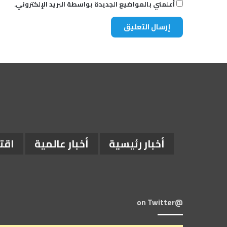
أعلمني بالمواضيع الجديدة بواسطة البريد الإلكتروني.
أخبار رئيسية
أخبار عالمية
اقت
@on Twitter