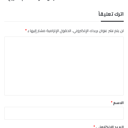
اترك تعليقاً
لن يتم نشر عنوان بريدك الإلكتروني.
الحقول الإلزامية مشار إليها بـ
*
ا
ل
ت
ع
ل
ي
ق
*
الاسم
*
البريد الإلكتروني
*