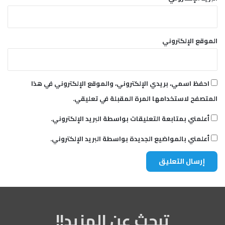
الموقع الإلكتروني
احفظ اسمي، بريدي الإلكتروني، والموقع الإلكتروني في هذا
المتصفح لاستخدامها المرة المقبلة في تعليقي.
أعلمني بمتابعة التعليقات بواسطة البريد الإلكتروني.
أعلمني بالمواضيع الجديدة بواسطة البريد الإلكتروني.
تبحث عن المزيد!!