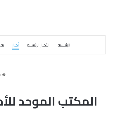
الرئيسية
الأخبار الرئيسية
أخبار
تقا
ال
المكتب الموحد للأ