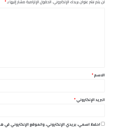
لن يتم نشر عنوان بريدك الإلكتروني.
الحقول الإلزامية مشار إليها بـ
*
م
ة
ا
ل
ت
ع
ل
ي
ق
*
الاسم
*
البريد الإلكتروني
*
احفظ اسمي، بريدي الإلكتروني، والموقع الإلكتروني في هذ