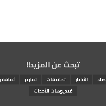
تبحث عن المزيد!!
صاد
الأخبار
تحقيقات
تقارير
ثقافة 
فيديوهات الأحداث