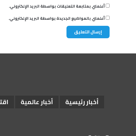
أعلمني بمتابعة التعليقات بواسطة البريد الإلكتروني.
أعلمني بالمواضيع الجديدة بواسطة البريد الإلكتروني.
أخبار رئيسية
أخبار عالمية
اقت