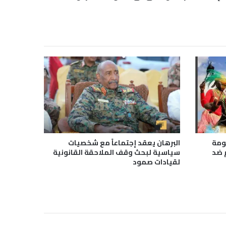
كومة
البرهان يعقد إجتماعاً مع شخصيات
 ضد
سياسية لبحث وقف الملاحقة القانونية
لقيادات صمود