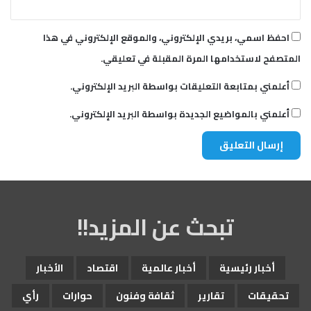
احفظ اسمي، بريدي الإلكتروني، والموقع الإلكتروني في هذا
المتصفح لاستخدامها المرة المقبلة في تعليقي.
أعلمني بمتابعة التعليقات بواسطة البريد الإلكتروني.
أعلمني بالمواضيع الجديدة بواسطة البريد الإلكتروني.
تبحث عن المزيد!!
أخبار رئيسية
أخبار عالمية
اقتصاد
الأخبار
تحقيقات
تقارير
ثقافة وفنون
حوارات
رأي