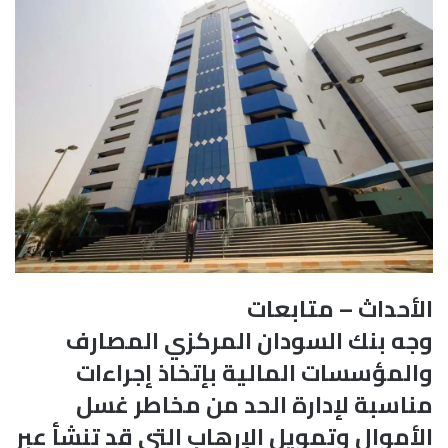
الأحداث – متابعات
وجه بنك السودان المركزي المصارف
والمؤسسات المالية بإتخاذ إجراءات
مناسبة لإدارة الحد من مخاطر غسل
الأموال وتمويل الإرهاب التي قد تنشأ عبر