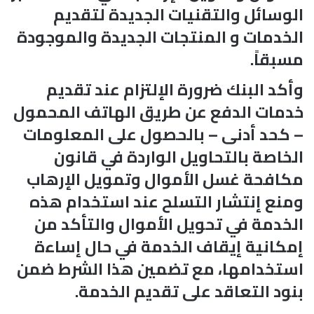
الوسائل والتقنيات الجديدة لتقديم
الخدمات و المنتجات الجديدة والموجودة
مسبقاً.
وأكد البنك ضرورة الإلتزام عند تقديم
خدمات الدفع عن طريق الهاتف المحمول
– كحد أدنى – بالحصول على المعلومات
الخاصة بالتحاويل الواردة في قانون
مكافحة غسل الأموال وتمويل الإرهاب
ومنع إنتشار التسلح عند استخدام هذه
الخدمة في تحويل الأموال والتأكد من
إمكانية إيقاف الخدمة في حال إساءة
استخدامها، مع تضمين هذا الشرط ضمن
بنود التعاقد على تقديم الخدمة.