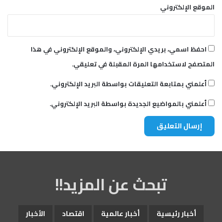
الموقع الإلكتروني
احفظ اسمي، بريدي الإلكتروني، والموقع الإلكتروني في هذا
المتصفح لاستخدامها المرة المقبلة في تعليقي.
أعلمني بمتابعة التعليقات بواسطة البريد الإلكتروني.
أعلمني بالمواضيع الجديدة بواسطة البريد الإلكتروني.
تبحث عن المزيد!!
أخبار رئيسية
أخبار عالمية
اقتصاد
الأخبار