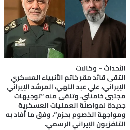
الأحداث – وكالات
التقى قائد مقر خاتم الأنبياء العسكري
الإيراني، علي عبد اللهي، المرشد الإيراني
مجتبى خامنئي، وتلقى منه “توجيهات
جديدة لمواصلة العمليات العسكرية
ومواجهة الخصوم بحزم”، وفق ما أفاد به
التلفزيون الإيراني الرسمي.