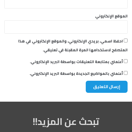
الموقع الإلكتروني
احفظ اسمي، بريدي الإلكتروني، والموقع الإلكتروني في هذا
المتصفح لاستخدامها المرة المقبلة في تعليقي.
أعلمني بمتابعة التعليقات بواسطة البريد الإلكتروني.
أعلمني بالمواضيع الجديدة بواسطة البريد الإلكتروني.
تبحث عن المزيد!!