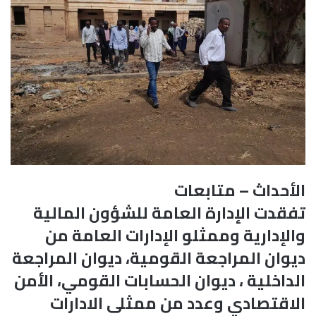
الأحداث – متابعات
تفقدت الإدارة العامة للشؤون المالية
والإدارية وممثلو الإدارات العامة من
ديوان المراجعة القومية، ديوان المراجعة
الداخلية ، ديوان الحسابات القومي، الأمن
الاقتصادي وعدد من ممثلى الادارات