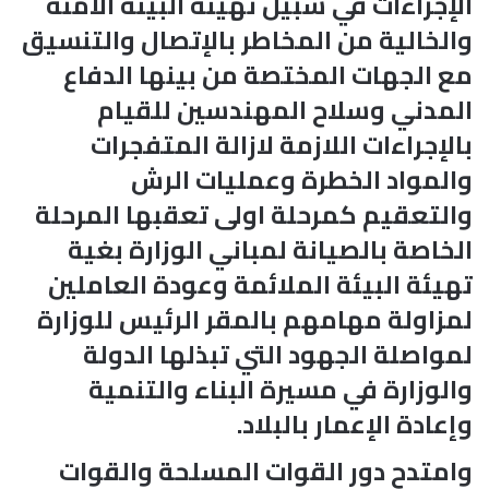
الإجراءات في سبيل تهيئة البيئة الآمنة
والخالية من المخاطر بالإتصال والتنسيق
مع الجهات المختصة من بينها الدفاع
المدني وسلاح المهندسين للقيام
بالإجراءات اللازمة لازالة المتفجرات
والمواد الخطرة وعمليات الرش
والتعقيم كمرحلة اولى تعقبها المرحلة
الخاصة بالصيانة لمباني الوزارة بغية
تهيئة البيئة الملائمة وعودة العاملين
لمزاولة مهامهم بالمقر الرئيس للوزارة
لمواصلة الجهود التي تبذلها الدولة
والوزارة في مسيرة البناء والتنمية
وإعادة الإعمار بالبلاد.
وامتدح دور القوات المسلحة والقوات