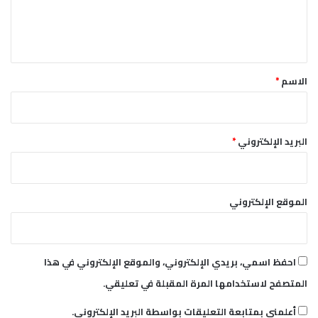
ل
ي
ق
*
الاسم
*
البريد الإلكتروني
*
الموقع الإلكتروني
احفظ اسمي، بريدي الإلكتروني، والموقع الإلكتروني في هذا
المتصفح لاستخدامها المرة المقبلة في تعليقي.
أعلمني بمتابعة التعليقات بواسطة البريد الإلكتروني.