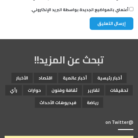
أعلمني بالمواضيع الجديدة بواسطة البريد الإلكتروني.
تبحث عن المزيد!!
أخبار رئيسية
أخبار عالمية
اقتصاد
الأخبار
تحقيقات
تقارير
ثقافة وفنون
حوارات
رأي
رياضة
فيديوهات الأحداث
@on Twitter