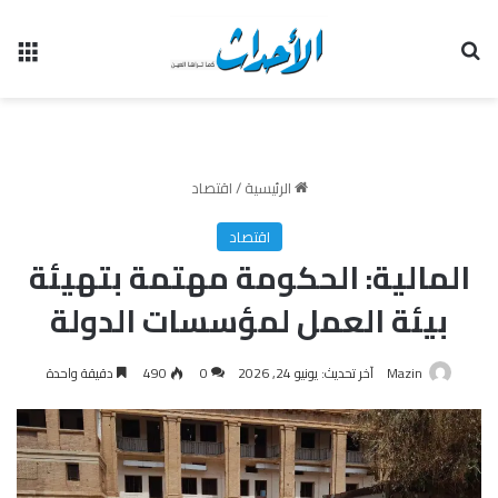
بحث عن
الق
الرئيسية
/
اقتصاد
اقتصاد
المالية: الحكومة مهتمة بتهيئة
بيئة العمل لمؤسسات الدولة
Mazin
آخر تحديث: يونيو 24, 2026
0
490
دقيقة واحدة