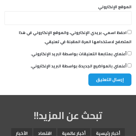
الموقع الإلكتروني
احفظ اسمي، بريدي الإلكتروني، والموقع الإلكتروني في هذا
المتصفح لاستخدامها المرة المقبلة في تعليقي.
أعلمني بمتابعة التعليقات بواسطة البريد الإلكتروني.
أعلمني بالمواضيع الجديدة بواسطة البريد الإلكتروني.
تبحث عن المزيد!!
أخبار رئيسية
أخبار عالمية
اقتصاد
الأخبار