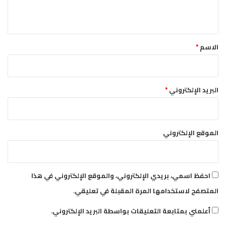
ت
ي
ر
ق
*
الاسم
*
البريد الإلكتروني
*
الموقع الإلكتروني
احفظ اسمي، بريدي الإلكتروني، والموقع الإلكتروني في هذا
المتصفح لاستخدامها المرة المقبلة في تعليقي.
أعلمني بمتابعة التعليقات بواسطة البريد الإلكتروني.