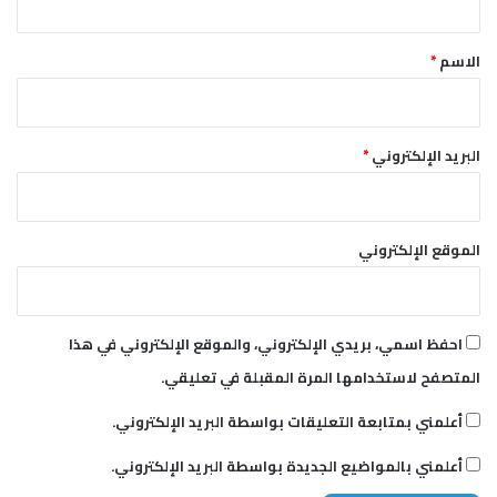
ق
*
الاسم
*
البريد الإلكتروني
*
الموقع الإلكتروني
احفظ اسمي، بريدي الإلكتروني، والموقع الإلكتروني في هذا
المتصفح لاستخدامها المرة المقبلة في تعليقي.
أعلمني بمتابعة التعليقات بواسطة البريد الإلكتروني.
أعلمني بالمواضيع الجديدة بواسطة البريد الإلكتروني.