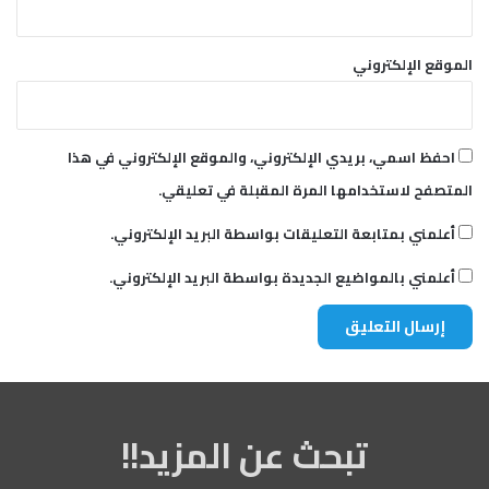
د
ن
ي
ي
د
ر
الموقع الإلكتروني
»
و
ب
ي
احفظ اسمي، بريدي الإلكتروني، والموقع الإلكتروني في هذا
المتصفح لاستخدامها المرة المقبلة في تعليقي.
أعلمني بمتابعة التعليقات بواسطة البريد الإلكتروني.
أعلمني بالمواضيع الجديدة بواسطة البريد الإلكتروني.
تبحث عن المزيد!!