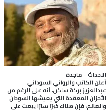
الاحداث – ماجدة
أعلن الكاتب والروائي السوداني
عبدالعزيز بركة ساكن، أنه على الرغم من
الأحزان المعقدة التي يعيشها السودان
والعالم، فإن هناك خبرًا سارًا يبعث على