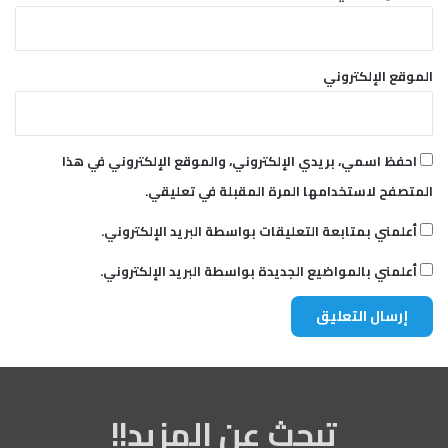
الموقع الإلكتروني
احفظ اسمي، بريدي الإلكتروني، والموقع الإلكتروني في هذا
المتصفح لاستخدامها المرة المقبلة في تعليقي.
أعلمني بمتابعة التعليقات بواسطة البريد الإلكتروني.
أعلمني بالمواضيع الجديدة بواسطة البريد الإلكتروني.
تبحث عن المزيد!!