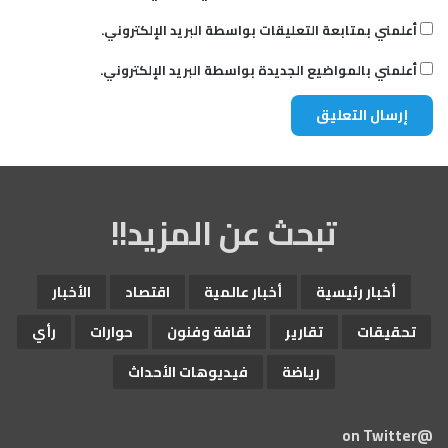
م
ق
أعلمني بمتابعة التعليقات بواسطة البريد الإلكتروني.
ر
أعلمني بالمواضيع الجديدة بواسطة البريد الإلكتروني.
تبحث عن المزيد!!
أخبار رئيسية
أخبار عالمية
اقتصاد
الأخبار
تحقيقات
تقارير
ثقافة وفنون
حوارات
رأي
رياضة
فيديوهات الأحداث
@on Twitter