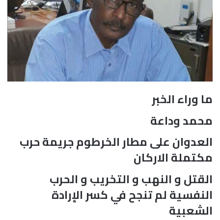
ما وراء الخبر
محمد وداعة
العدوان على مطار الخرطوم جريمة حرب
مكتملة الاركان
القتل و النهب و التخريب و الحرب
النفسية لم تنجح في كسر الإرادة
الشعبية