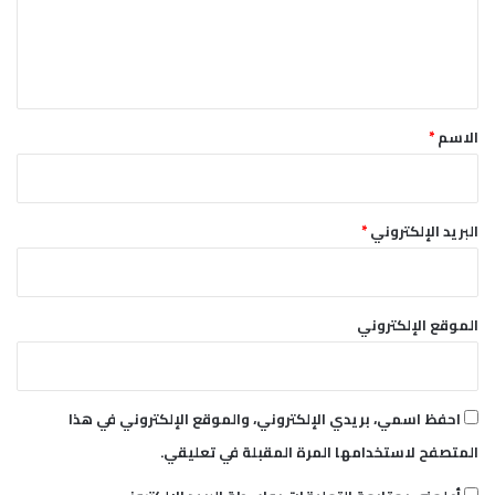
ي
ل
و
ا
ي
ل
ق
ذ
*
ه
الاسم
*
ب
البريد الإلكتروني
*
الموقع الإلكتروني
احفظ اسمي، بريدي الإلكتروني، والموقع الإلكتروني في هذا
المتصفح لاستخدامها المرة المقبلة في تعليقي.