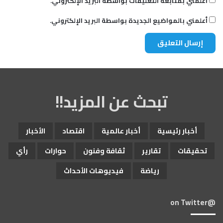
أعلمني بمتابعة التعليقات بواسطة البريد الإلكتروني.
أعلمني بالمواضيع الجديدة بواسطة البريد الإلكتروني.
تبحث عن المزيد!!
أخبار رئيسية
أخبار عالمية
اقتصاد
الأخبار
تحقيقات
تقارير
ثقافة وفنون
حوارات
رأي
رياضة
فيديوهات الأحداث
@on Twitter