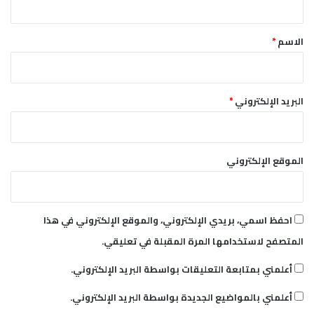
ر
ق
ض
*
الاسم
*
البريد الإلكتروني
*
الموقع الإلكتروني
احفظ اسمي، بريدي الإلكتروني، والموقع الإلكتروني في هذا
المتصفح لاستخدامها المرة المقبلة في تعليقي.
أعلمني بمتابعة التعليقات بواسطة البريد الإلكتروني.
أعلمني بالمواضيع الجديدة بواسطة البريد الإلكتروني.