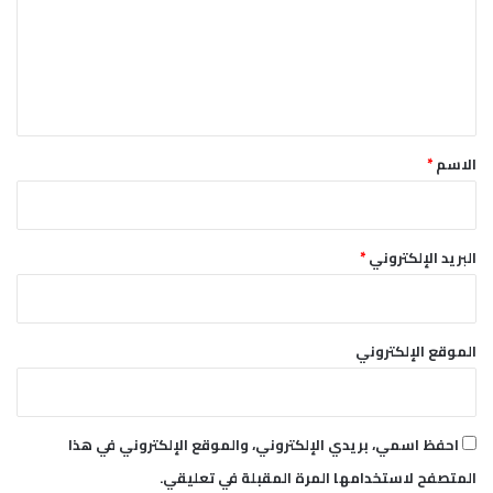
ع
ل
ي
ق
*
الاسم
*
البريد الإلكتروني
*
الموقع الإلكتروني
احفظ اسمي، بريدي الإلكتروني، والموقع الإلكتروني في هذا
المتصفح لاستخدامها المرة المقبلة في تعليقي.