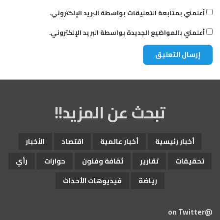
أعلمني بمتابعة التعليقات بواسطة البريد الإلكتروني.
أعلمني بالمواضيع الجديدة بواسطة البريد الإلكتروني.
تبحث عن المزيد!!
أخبار رئيسية
أخبار عالمية
اقتصاد
الأخبار
تحقيقات
تقارير
ثقافة وفنون
حوارات
رأي
رياضة
فيديوهات الأحداث
@on Twitter