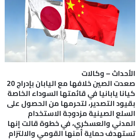
الأحداث – وكالات
صعدت الصين خلافها مع اليابان بإدراج 20
كيانا يابانيا في قائمتها السوداء الخاصة
بقيود التصدير، لتحرمها من الحصول على
السلع الصينية مزدوجة الاستخدام
المدني والعسكري، في خطوة قالت إنها
تستهدف حماية أمنها القومي والالتزام