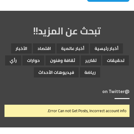
تبحث عن المزيد!!
أخبار رئيسية
أخبار عالمية
اقتصاد
الأخبار
تحقيقات
تقارير
ثقافة وفنون
حوارات
رأي
رياضة
فيديوهات الأحداث
@on Twitter
Error Can not Get Posts, Incorrect account info.