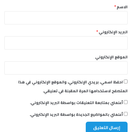
*
الاسم
*
البريد الإلكتروني
*
الموقع الإلكتروني
احفظ اسمي، بريدي الإلكتروني، والموقع الإلكتروني في هذا
المتصفح لاستخدامها المرة المقبلة في تعليقي.
أعلمني بمتابعة التعليقات بواسطة البريد الإلكتروني.
أعلمني بالمواضيع الجديدة بواسطة البريد الإلكتروني.