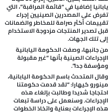
يابانيا إضافيا في “قائمة المراقبة”، التي
تفرض على المصدرين الصينيين إجراء
تقييمات أكثر صرامة للمخاطر والضمانات
قبل تصدير المنتجات مزدوجة الاستخدام
إلى تلك الجهات.
من جانبها، وصفت الحكومة اليابانية
الإجراءات الصينية بأنها “غير مقبولة
ومؤسفة جدا”.
وقال المتحدث باسم الحكومة اليابانية،
مينورو كيهارا: “لقد قدمت حكومتنا
احتجاجا شديدا وطالبت بإلغاء هذه
الإجراءات. وسنعمل على دراسة تبعات
هذه الإجراءات بعناية واتخاذ الخطوات