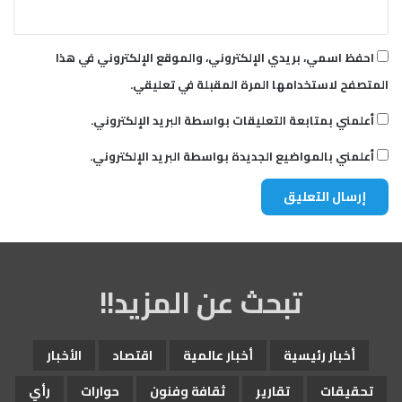
احفظ اسمي، بريدي الإلكتروني، والموقع الإلكتروني في هذا
المتصفح لاستخدامها المرة المقبلة في تعليقي.
أعلمني بمتابعة التعليقات بواسطة البريد الإلكتروني.
أعلمني بالمواضيع الجديدة بواسطة البريد الإلكتروني.
تبحث عن المزيد!!
أخبار رئيسية
أخبار عالمية
اقتصاد
الأخبار
تحقيقات
تقارير
ثقافة وفنون
حوارات
رأي