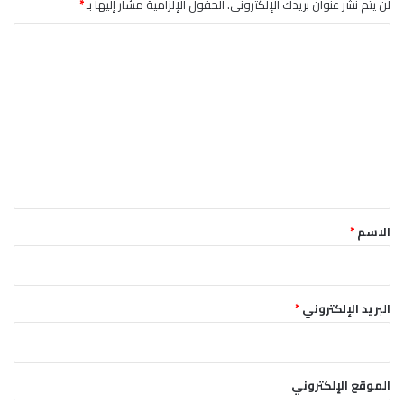
لن يتم نشر عنوان بريدك الإلكتروني.
الحقول الإلزامية مشار إليها بـ
*
ا
ل
ت
ع
ل
ي
ق
*
الاسم
*
البريد الإلكتروني
*
الموقع الإلكتروني