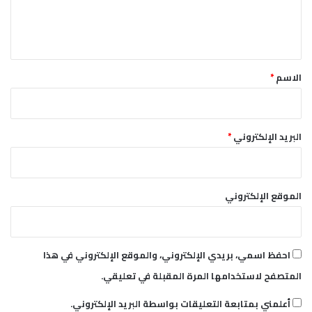
ل
ي
ق
*
الاسم
*
البريد الإلكتروني
*
الموقع الإلكتروني
احفظ اسمي، بريدي الإلكتروني، والموقع الإلكتروني في هذا
المتصفح لاستخدامها المرة المقبلة في تعليقي.
أعلمني بمتابعة التعليقات بواسطة البريد الإلكتروني.