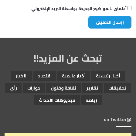
أعلمني بالمواضيع الجديدة بواسطة البريد الإلكتروني.
تبحث عن المزيد!!
أخبار رئيسية
أخبار عالمية
اقتصاد
الأخبار
تحقيقات
تقارير
ثقافة وفنون
حوارات
رأي
رياضة
فيديوهات الأحداث
@on Twitter