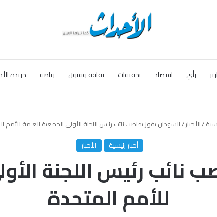
رير
رأي
اقتصاد
تحقيقات
ثقافة وفنون
رياضة
جريدة الأح
يسية
/
الأخبار
/
السودان يفوز بمنصب نائب رئيس اللجنة الأولى للجمعية العامة للأمم ال
أخبار رئيسية
الأخبار
ب نائب رئيس اللجنة الأول
للأمم المتحدة