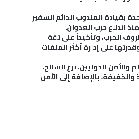
دة بقيادة المندوب الدائم السفير
ذ اندلاع حرب العدوان.
وف الحرب، وتأكيداً على ثقة
درتها على إدارة أكثر الملفات
 والأمن الدوليين، نزع السلاح،
والخفيفة، بالإضافة إلى الأمن