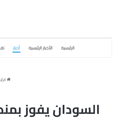
الرئيسية
الأخبار الرئيسية
أخبار
تقا
الرئ
السودان يفوز بمنص