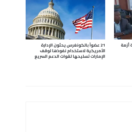
 أزمة
21 عضواً بالكونغرس يحثون الإدارة
الأمريكية لاستخدام نفوذها لوقف
الإمارات تسليحها لقوات الدعم السريع