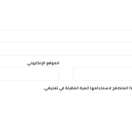
الموقع الإلكتروني
ا المتصفح لاستخدامها المرة المقبلة في تعليقي.