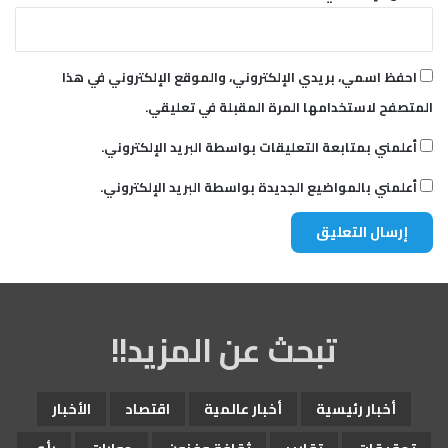
احفظ اسمي، بريدي الإلكتروني، والموقع الإلكتروني في هذا
المتصفح لاستخدامها المرة المقبلة في تعليقي.
أعلمني بمتابعة التعليقات بواسطة البريد الإلكتروني.
أعلمني بالمواضيع الجديدة بواسطة البريد الإلكتروني.
تبحث عن المزيد!!
أخبار رئيسية
أخبار عالمية
اقتصاد
الأخبار