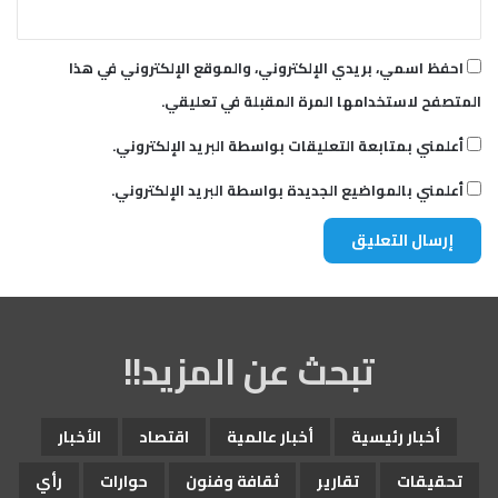
احفظ اسمي، بريدي الإلكتروني، والموقع الإلكتروني في هذا
المتصفح لاستخدامها المرة المقبلة في تعليقي.
أعلمني بمتابعة التعليقات بواسطة البريد الإلكتروني.
أعلمني بالمواضيع الجديدة بواسطة البريد الإلكتروني.
تبحث عن المزيد!!
أخبار رئيسية
أخبار عالمية
اقتصاد
الأخبار
تحقيقات
تقارير
ثقافة وفنون
حوارات
رأي