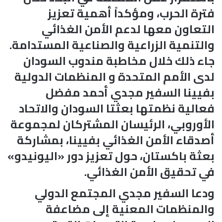
فترة الحرب، ومؤكداً أهمية تعزيز
التعاون معها لدعم الأمن الغذائي
والتنمية الزراعية والصناعية المستدامة.
جاء ذلك خلال مخاطبة مندوب السودان
لدى الأمم المتحدة و المنظمات الدولية
بفيينا السفير مجدي أحمد مفضل
فعالية نظمتها بعثتا السودان والاتحاد
الأوروبي، الرئيسان المشتركان لمجموعة
أصدقاء الأمن الغذائي بفيينا، بمشاركة
بعثة باكستان، حول تعزيز دور «اليونيدو»
في تحقيق الأمن الغذائي.
ودعا السفير مجدي المجتمع الدولي
والمنظمات المعنية إلى مضاعفة