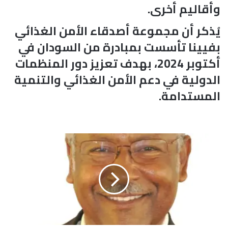
وأقاليم أخرى.
يُذكر أن مجموعة أصدقاء الأمن الغذائي
بفيينا تأسست بمبادرة من السودان في
أكتوبر 2024، بهدف تعزيز دور المنظمات
الدولية في دعم الأمن الغذائي والتنمية
المستدامة.
ه
ل
ه
ن
ا
ك
ع
ل
ا