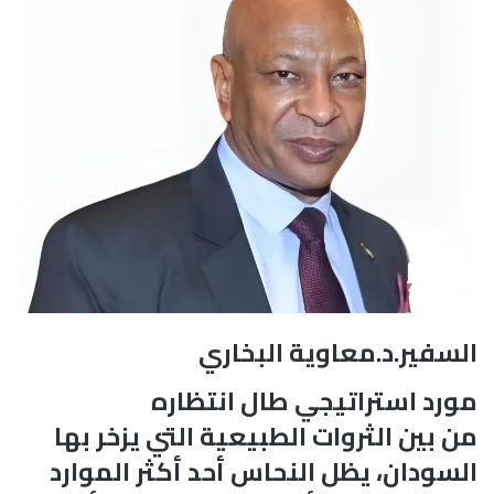
السفير.د.معاوية البخاري
مورد استراتيجي طال انتظاره
من بين الثروات الطبيعية التي يزخر بها
السودان، يظل النحاس أحد أكثر الموارد