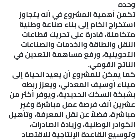
وحده
تكمن أهمية المشروع في أنه يتجاوز
استخراج الخام إلى بناء صناعة وطنية
متكاملة، قادرة على تحريك قطاعات
النقل والطاقة والخدمات والصناعات
التحويلية، ورفع مساهمة التعدين في
الناتج القومي.
كما يمكن للمشروع أن يعيد الحياة إلى
ميناء أوسيف المعدني، ويعزز ربطه
بشبكة السكك الحديدية، ويوفر أكثر من
عشرين ألف فرصة عمل مباشرة وغير
مباشرة، فضلاً عن نقل المعرفة، وتأهيل
الكوادر الوطنية، وزيادة الصادرات،
وتوسيع القاعدة الإنتاجية للاقتصاد