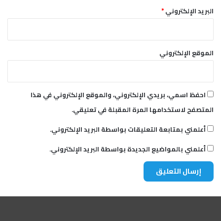
البريد الإلكتروني
*
الموقع الإلكتروني
احفظ اسمي، بريدي الإلكتروني، والموقع الإلكتروني في هذا
المتصفح لاستخدامها المرة المقبلة في تعليقي.
أعلمني بمتابعة التعليقات بواسطة البريد الإلكتروني.
أعلمني بالمواضيع الجديدة بواسطة البريد الإلكتروني.