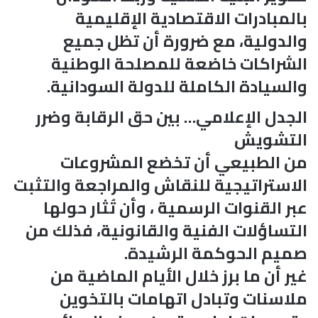
بالمبادرات الاقتصادية الإقليمية
والدولية، مع ضرورة أن تظل جميع
الشراكات خاضعة للمصلحة الوطنية
والسيادة الكاملة للدولة السودانية.
الجدل الإعلامي… بين حق الرقابة وضرر
التشويش
من الطبيعي أن تخضع المشروعات
الاستراتيجية للنقاش والمراجعة والتثبت
عبر القنوات الرسمية ، وأن تُثار حولها
التساؤلات الفنية والقانونية، فذلك من
صميم الحوكمة الرشيدة.
غير أن ما برز خلال الأيام الماضية من
ملاسنات وتبادل اتهامات بالتخوين