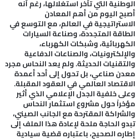
الوطنية التي تأخر استغلالها، رغم أنه
أصبح اليوم من أهم المعادن
الاستراتيجية في العالم، مع التوسع في
الطاقة المتجددة، وصناعة السيارات
الكهربائية، وشبكات الكهرباء،
والإلكترونيات، والصناعات الدفاعية
والتقنيات الحديثة. ولم يعد النحاس مجرد
معدن صناعي، بل تحول إلى أحد أعمدة
الاقتصاد العالمي في العقود المقبلة.
وعلى خلفية الجدل الإعلامي الذي أثير
مؤخراً حول مشروع استثمار النحاس
والشراكة المقترحة مع الجانب الصيني،
تبدو الحاجة ملحة لإعادة هذا الملف إلى
إطاره الصحيح، باعتباره قضية سيادية