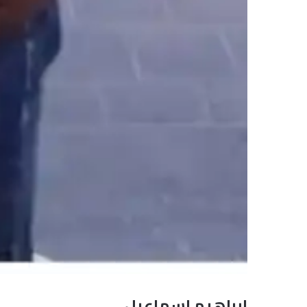
ابراهيم اسماعيل