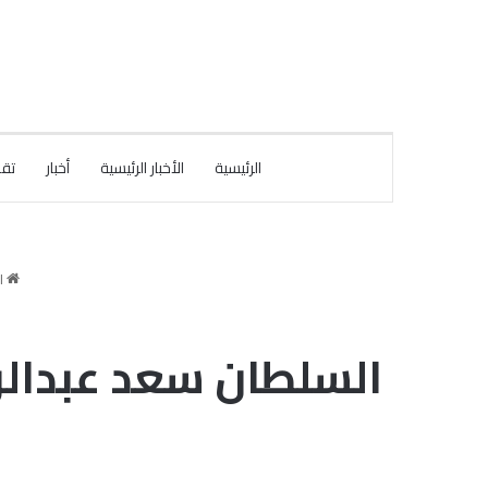
الرئيسية
الأخبار الرئيسية
أخبار
تقا
ا
السلطان سعد عبدالرح