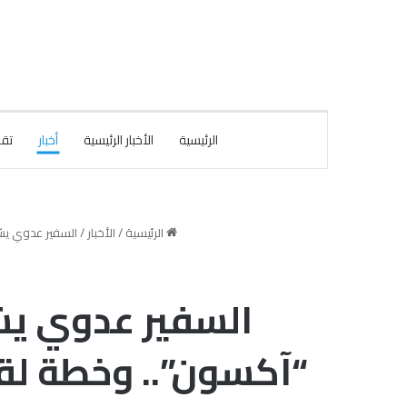
الرئيسية
الأخبار الرئيسية
أخبار
تقا
الرئيسية
/
الأخبار
/
السفير عدوي يشهد تجد
السفير عدوي يش