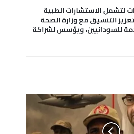
ات لتشمل الاستشارات الطبية
عزيز التنسيق مع وزارة الصحة
دمة للسودانيين، ويؤسس لشراكة