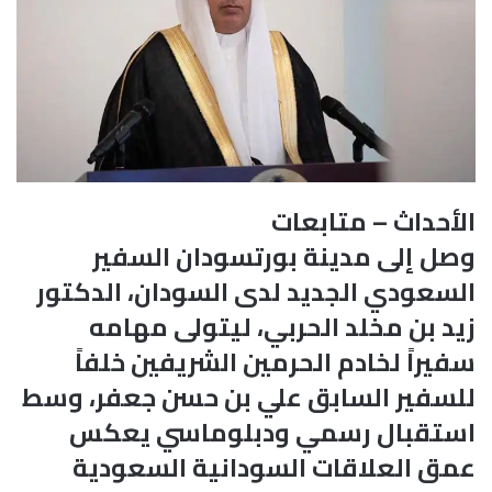
الأحداث – متابعات
وصل إلى مدينة بورتسودان السفير
السعودي الجديد لدى السودان، الدكتور
زيد بن مخلد الحربي، ليتولى مهامه
سفيراً لخادم الحرمين الشريفين خلفاً
للسفير السابق علي بن حسن جعفر، وسط
استقبال رسمي ودبلوماسي يعكس
عمق العلاقات السودانية السعودية