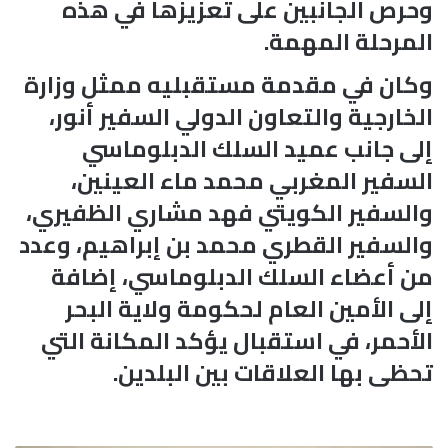
وحرص الجانبين على تعزيزها في هذه
المرحلة المهمة.
وكان في مقدمة مستقبليه ممثل وزارة
الخارجية والتعاون الدولي السفير أنور،
إلى جانب عميد السلك الدبلوماسي
السفير المغربي محمد ماء العينين،
والسفير الكويتي فهد مشاري الظفيري،
والسفير القطري محمد بن إبراهيم، وعدد
من أعضاء السلك الدبلوماسي، إضافة
إلى الأمين العام لحكومة ولاية البحر
الأحمر، في استقبال يؤكد المكانة التي
تحظى بها العلاقات بين البلدين.