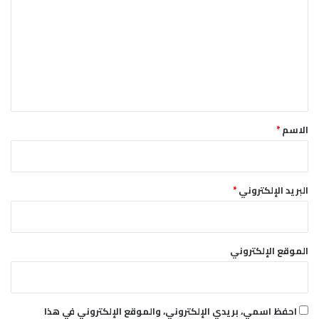
ت
ع
ل
ي
ق
*
الاسم
*
البريد الإلكتروني
*
الموقع الإلكتروني
احفظ اسمي، بريدي الإلكتروني، والموقع الإلكتروني في هذا