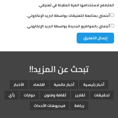
المتصفح لاستخدامها المرة المقبلة في تعليقي.
أعلمني بمتابعة التعليقات بواسطة البريد الإلكتروني.
أعلمني بالمواضيع الجديدة بواسطة البريد الإلكتروني.
تبحث عن المزيد!!
أخبار رئيسية
أخبار عالمية
اقتصاد
الأخبار
تحقيقات
تقارير
ثقافة وفنون
حوارات
رأي
رياضة
فيديوهات الأحداث