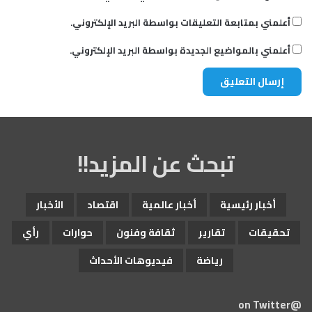
أعلمني بمتابعة التعليقات بواسطة البريد الإلكتروني.
أعلمني بالمواضيع الجديدة بواسطة البريد الإلكتروني.
تبحث عن المزيد!!
أخبار رئيسية
أخبار عالمية
اقتصاد
الأخبار
تحقيقات
تقارير
ثقافة وفنون
حوارات
رأي
رياضة
فيديوهات الأحداث
@on Twitter