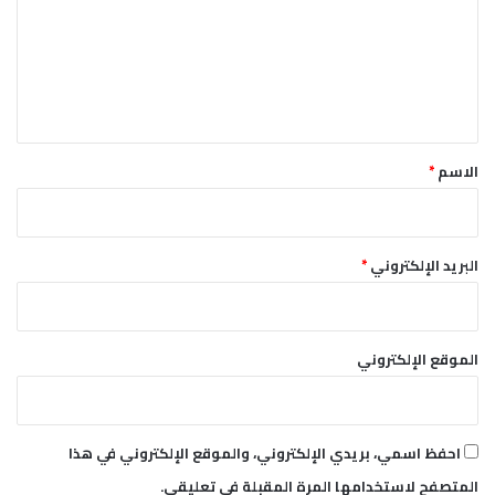
ع
ل
ي
ق
*
الاسم
*
البريد الإلكتروني
*
الموقع الإلكتروني
احفظ اسمي، بريدي الإلكتروني، والموقع الإلكتروني في هذا
المتصفح لاستخدامها المرة المقبلة في تعليقي.