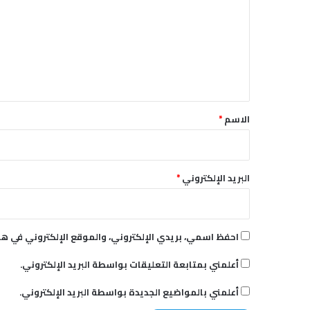
»
ت
ع
ل
ي
ق
*
الاسم
*
البريد الإلكتروني
*
احفظ اسمي، بريدي الإلكتروني، والموقع الإلكتروني في هذ
أعلمني بمتابعة التعليقات بواسطة البريد الإلكتروني.
أعلمني بالمواضيع الجديدة بواسطة البريد الإلكتروني.