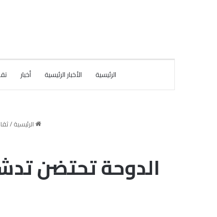
الرئيسية
الأخبار الرئيسية
أخبار
تقا
الرئيسية
/
ثقا
الدوحة تحتضن تدشي
ل