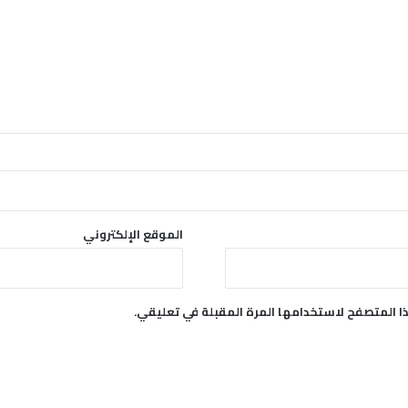
الموقع الإلكتروني
ا المتصفح لاستخدامها المرة المقبلة في تعليقي.