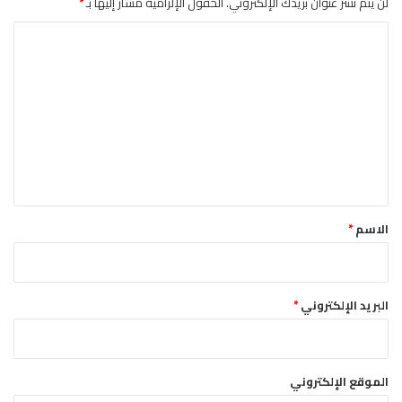
لن يتم نشر عنوان بريدك الإلكتروني.
الحقول الإلزامية مشار إليها بـ
*
ا
ل
ت
ع
ل
ي
ق
*
الاسم
*
البريد الإلكتروني
*
الموقع الإلكتروني