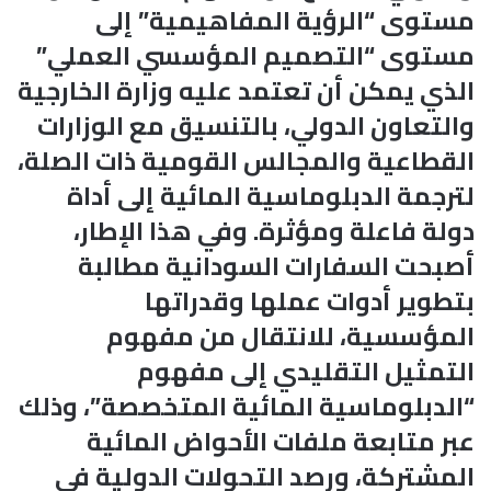
مستوى “الرؤية المفاهيمية” إلى
مستوى “التصميم المؤسسي العملي”
الذي يمكن أن تعتمد عليه وزارة الخارجية
والتعاون الدولي، بالتنسيق مع الوزارات
القطاعية والمجالس القومية ذات الصلة،
لترجمة الدبلوماسية المائية إلى أداة
دولة فاعلة ومؤثرة. وفي هذا الإطار،
أصبحت السفارات السودانية مطالبة
بتطوير أدوات عملها وقدراتها
المؤسسية، للانتقال من مفهوم
التمثيل التقليدي إلى مفهوم
“الدبلوماسية المائية المتخصصة”، وذلك
عبر متابعة ملفات الأحواض المائية
المشتركة، ورصد التحولات الدولية في