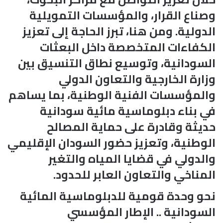
وصناع القرار، والمؤسسات التمويلية
الدولية. ومن هنا، تبرز الحاجة إلى تعزيز
الكفاءات المتخصصة داخل البعثات
السودانية، وتوسيع نطاق التنسيق بين
وزارة الخارجية والتعاون الدولي
والمؤسسات الفنية الوطنية، بما يساهم
في بناء دبلوماسية مائية سودانية
حديثة وقادرة على حماية المصالح
الوطنية، وتعزيز حضور السودان الإقليمي
والدولي في قضايا المياه والتغير
المناخي والتعاون العابر للحدود.
نحو وحدة قومية للدبلوماسية المائية
السودانية .. الإطار المؤسسي