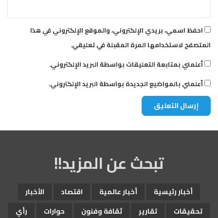
احفظ اسمي، بريدي الإلكتروني، والموقع الإلكتروني في هذا
المتصفح لاستخدامها المرة المقبلة في تعليقي.
أعلمني بمتابعة التعليقات بواسطة البريد الإلكتروني.
أعلمني بالمواضيع الجديدة بواسطة البريد الإلكتروني.
تبحث عن المزيد!!
أخبار رئيسية
أخبار عالمية
اقتصاد
الأخبار
تحقيقات
تقارير
ثقافة وفنون
حوارات
رأي