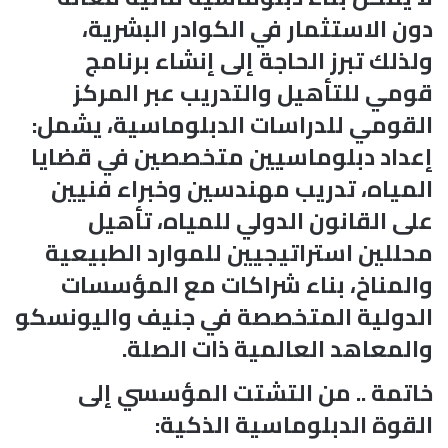
دون الاستثمار في الكوادر البشرية،
ولذلك تبرز الحاجة إلى إنشاء برنامج
قومي للتأهيل والتدريب عبر المركز
القومي للدراسات الدبلوماسية، يشمل:
إعداد دبلوماسيين متخصصين في قضايا
المياه، تدريب مهندسين وخبراء فنيين
على القانون الدولي للمياه، تأهيل
محللين استراتيجيين للموارد الطبيعية
والمناخ، بناء شراكات مع المؤسسات
الدولية المتخصصة في جنيف واليونسكو
والمعاهد العالمية ذات الصلة.
خاتمة .. من التشتت المؤسسي إلى
القوة الدبلوماسية الذكية: