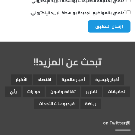
أعلمني بمتابعة التعليقات بواسطة البريد الإلكتروني.
أعلمني بالمواضيع الجديدة بواسطة البريد الإلكتروني.
تبحث عن المزيد!!
أخبار رئيسية
أخبار عالمية
اقتصاد
الأخبار
تحقيقات
تقارير
ثقافة وفنون
حوارات
رأي
رياضة
فيديوهات الأحداث
@on Twitter