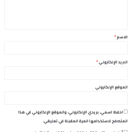
ل
ي
ق
*
الاسم
*
البريد الإلكتروني
*
الموقع الإلكتروني
احفظ اسمي، بريدي الإلكتروني، والموقع الإلكتروني في هذا
المتصفح لاستخدامها المرة المقبلة في تعليقي.