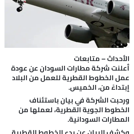
الأحداث – متابعات
أعلنت شركة مطارات السودان عن عودة
عمل الخطوط القطرية للعمل من البلاد
إبتداءً من، الخميس.
ورحبت الشركة في بيان باستئناف
الخطوط الجوية القطرية، لعملها من
المطارات السودانية.
وكشف البيان عن بدء الخطوط القطرية